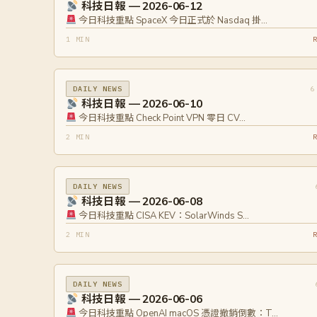
科技日報 — 2026-06-12
今日科技重點 SpaceX 今日正式於 Nasdaq 掛…
1 MIN
6
DAILY NEWS
科技日報 — 2026-06-10
今日科技重點 Check Point VPN 零日 CV…
2 MIN
DAILY NEWS
科技日報 — 2026-06-08
今日科技重點 CISA KEV：SolarWinds S…
2 MIN
DAILY NEWS
科技日報 — 2026-06-06
今日科技重點 OpenAI macOS 憑證撤銷倒數：T…