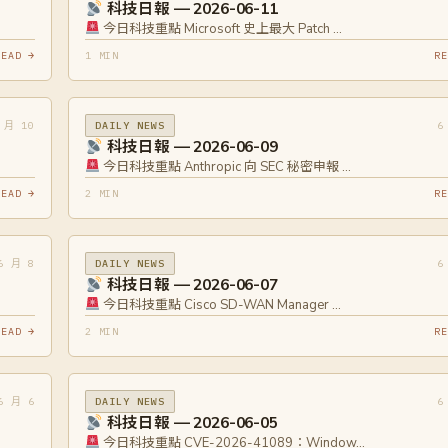
科技日報 — 2026-06-11
今日科技重點 Microsoft 史上最大 Patch …
READ →
1 MIN
RE
 月 10
6
DAILY NEWS
科技日報 — 2026-06-09
今日科技重點 Anthropic 向 SEC 秘密申報 …
READ →
2 MIN
RE
6 月 8
6
DAILY NEWS
科技日報 — 2026-06-07
今日科技重點 Cisco SD-WAN Manager …
READ →
2 MIN
RE
6 月 6
6
DAILY NEWS
科技日報 — 2026-06-05
今日科技重點 CVE-2026-41089：Window…