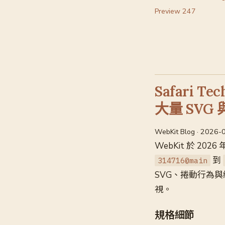
Preview 247
Safari Te
大量 SVG
WebKit Blog · 2026-
WebKit 於 2026
到
314716@main
SVG、捲動行為與
視。
規格細節