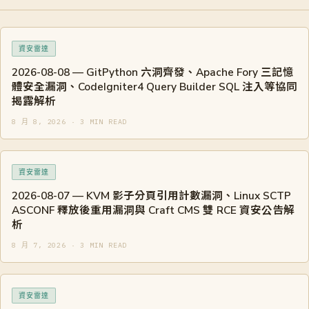
資安雷達
2026-08-08 — GitPython 六洞齊發、Apache Fory 三記憶
體安全漏洞、CodeIgniter4 Query Builder SQL 注入等協同
揭露解析
8 月 8, 2026 · 3 MIN READ
資安雷達
2026-08-07 — KVM 影子分頁引用計數漏洞、Linux SCTP
ASCONF 釋放後重用漏洞與 Craft CMS 雙 RCE 資安公告解
析
8 月 7, 2026 · 3 MIN READ
資安雷達