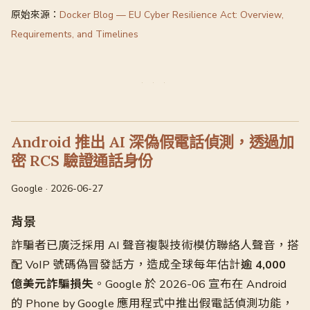
原始來源：
Docker Blog — EU Cyber Resilience Act: Overview,
Requirements, and Timelines
Android 推出 AI 深偽假電話偵測，透過加
密 RCS 驗證通話身份
Google · 2026-06-27
背景
詐騙者已廣泛採用 AI 聲音複製技術模仿聯絡人聲音，搭
配 VoIP 號碼偽冒發話方，造成全球每年估計
逾 4,000
億美元詐騙損失
。Google 於 2026-06 宣布在 Android
的 Phone by Google 應用程式中推出假電話偵測功能，