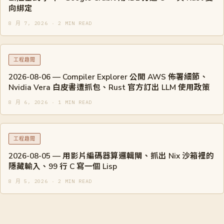
向綁定
8 月 7, 2026 · 2 MIN READ
工程趣聞
2026-08-06 — Compiler Explorer 公開 AWS 佈署細節、
Nvidia Vera 白皮書遭抓包、Rust 官方訂出 LLM 使用政策
8 月 6, 2026 · 1 MIN READ
工程趣聞
2026-08-05 — 用影片編碼器算邏輯閘、抓出 Nix 沙箱裡的
隱藏輸入、99 行 C 寫一個 Lisp
8 月 5, 2026 · 2 MIN READ