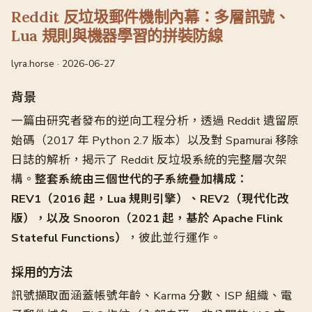
Reddit 反垃圾郵件機制內幕：多層訊號、
Lua 規則與機器學習的拼裝防線
lyra.horse · 2026-06-27
背景
一篇由研究者發布的逆向工程分析，透過 Reddit 遺留原
始碼（2017 年 Python 2.7 版本）以及對 Spamurai 移除
日誌的解析，揭示了 Reddit 反垃圾系統的完整層次架
構。
整套系統由三個世代的子系統疊加構成：
REV1（2016 起，Lua 規則引擎）、REV2（現代化改
版），以及 Snooron（2021 起，基於 Apache Flink
Stateful Functions）
，彼此並行運作。
採用的方法
訊號擷取面涵蓋帳號年齡、Karma 分數、ISP 組織、電