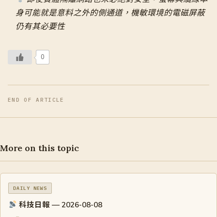
身可能就是意料之外的側通道，機敏環境的電磁屏蔽
仍有其必要性
0
END OF ARTICLE
More on this topic
DAILY NEWS
科技日報 — 2026-08-08