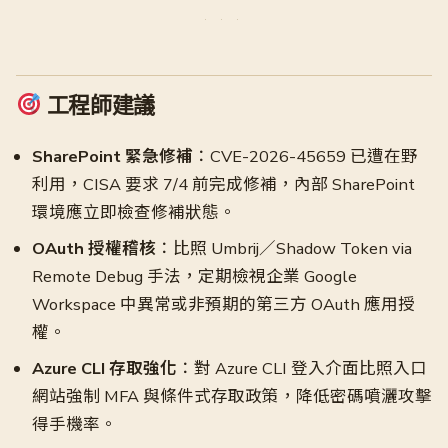
工程師建議
SharePoint 緊急修補
：CVE-2026-45659 已遭在野
利用，CISA 要求 7/4 前完成修補，內部 SharePoint
環境應立即檢查修補狀態。
OAuth 授權稽核
：比照 Umbrij／Shadow Token via
Remote Debug 手法，定期檢視企業 Google
Workspace 中異常或非預期的第三方 OAuth 應用授
權。
Azure CLI 存取強化
：對 Azure CLI 登入介面比照入口
網站強制 MFA 與條件式存取政策，降低密碼噴灑攻擊
得手機率。