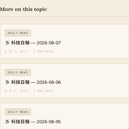
More on this topic
DAILY NEWS
科技日報 — 2026-08-07
8 月 7, 2026 · 1 MIN READ
DAILY NEWS
科技日報 — 2026-08-06
8 月 6, 2026 · 1 MIN READ
DAILY NEWS
科技日報 — 2026-08-05