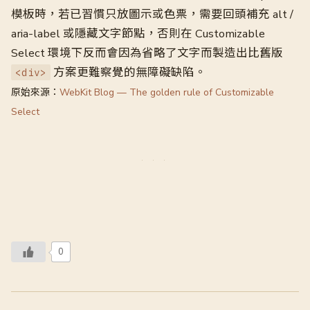
模板時，若已習慣只放圖示或色票，需要回頭補充 alt /
aria-label 或隱藏文字節點，否則在 Customizable
Select 環境下反而會因為省略了文字而製造出比舊版
方案更難察覺的無障礙缺陷。
<div>
原始來源：
WebKit Blog — The golden rule of Customizable
Select
0