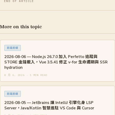
END OF ARTICLE
More on this topic
前端前線
2026-08-06 — Node.js 26.7.0 加入 Perfetto 追蹤與
STORE 金鑰載入，Vue 3.5.41 修正 v-for 生命週期與 SSR
hydration
8 月 6, 2026 · 1 MIN READ
前端前線
2026-08-05 — JetBrains 讓 IntelliJ 引擎化身 LSP
Server，Java/Kotlin 智慧進駐 VS Code 與 Cursor