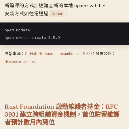
新編譯的方式加速建立新的本地 opam switch。
安裝方式如往常透過
：
opam
opam update

原始來源：
GitHub Release — ocaml/ocaml 5.5.0
；發佈公告：
discuss.ocaml.org
Rust Foundation 啟動維護者基金：RFC
3931 建立跨組織資金機制，首位駐留維護
者預計數月內到位