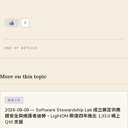
0
END OF ARTICLE
More on this topic
後端工坊
2026-08-08 — Software Stewardship Lab 成立鎖定供應
鏈安全與維護者過勞、LightDM 睽違四年推出 1.33.0 補上
Qt6 支援