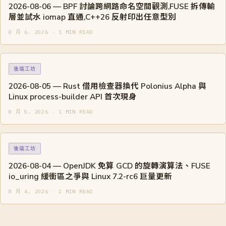
2026-08-06 — BPF 討論跨網路命名空間觀測,FUSE 拆傳輸
層並試水 iomap 直通,C++26 反射印出任意型別
8 月 6, 2026 · 1 MIN READ
後端工坊
2026-08-05 — Rust 借用檢查器換代 Polonius Alpha 與
Linux process-builder API 首次現身
8 月 5, 2026 · 1 MIN READ
後端工坊
2026-08-04 — OpenJDK 免算 GCD 的旋轉演算法、FUSE
io_uring 緩衝區之爭與 Linux 7.2-rc6 巨量更新
8 月 4, 2026 · 2 MIN READ