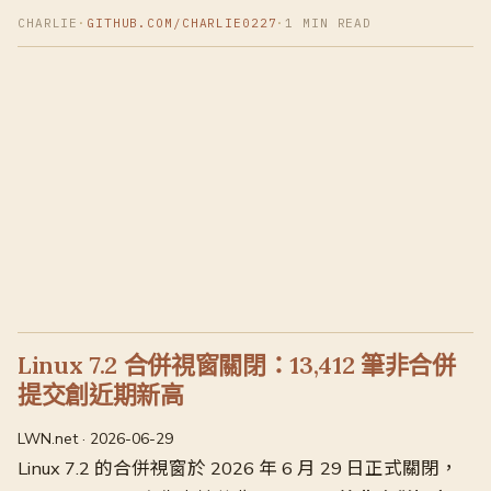
CHARLIE
·
GITHUB.COM/CHARLIE0227
·
1 MIN READ
Linux 7.2 合併視窗關閉：13,412 筆非合併
提交創近期新高
LWN.net · 2026-06-29
Linux 7.2 的合併視窗於 2026 年 6 月 29 日正式關閉，