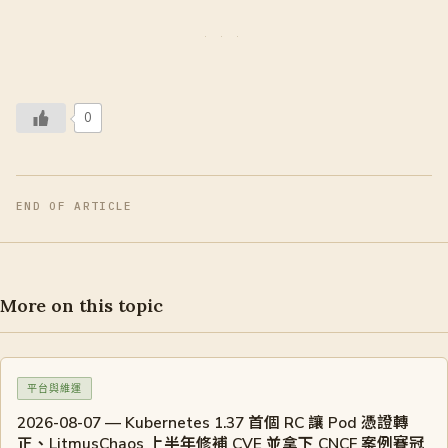
0
END OF ARTICLE
More on this topic
平台與維運
2026-08-07 — Kubernetes 1.37 首個 RC 讓 Pod 憑證轉
正、LitmusChaos 上半年修補 CVE 並拿下 CNCF 案例賽冠