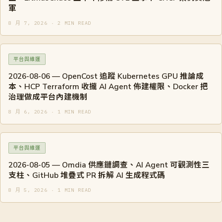
軍
8 月 7, 2026 · 2 MIN READ
平台與維運
2026-08-06 — OpenCost 追蹤 Kubernetes GPU 推論成
本、HCP Terraform 收攏 AI Agent 佈建權限、Docker 把
治理做成平台內建機制
8 月 6, 2026 · 1 MIN READ
平台與維運
2026-08-05 — Omdia 供應鏈調查、AI Agent 可觀測性三
支柱、GitHub 堆疊式 PR 拆解 AI 生成程式碼
8 月 5, 2026 · 1 MIN READ