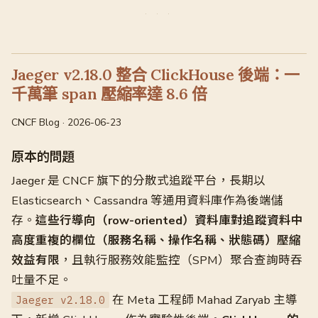
Jaeger v2.18.0 整合 ClickHouse 後端：一
千萬筆 span 壓縮率達 8.6 倍
CNCF Blog · 2026-06-23
原本的問題
Jaeger 是 CNCF 旗下的分散式追蹤平台，長期以
Elasticsearch、Cassandra 等通用資料庫作為後端儲
存。
這些行導向（row-oriented）資料庫對追蹤資料中
高度重複的欄位（服務名稱、操作名稱、狀態碼）壓縮
效益有限
，且執行服務效能監控（SPM）聚合查詢時吞
吐量不足。
在 Meta 工程師 Mahad Zaryab 主導
Jaeger v2.18.0