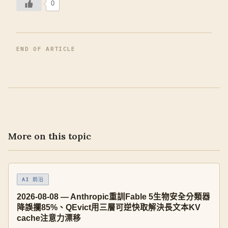
0
END OF ARTICLE
More on this topic
AI 前沿
2026-08-08 — Anthropic重訓Fable 5生物安全分類器
降誤攔85%、QEvict用三層可逆快取解決長文本KV
cache注意力漂移