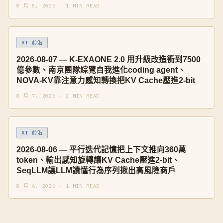
8 月 8, 2026 · 1 MIN READ
AI 前沿
2026-08-07 — K-EXAONE 2.0 用升級改造衝到7500
億參數、南京團隊綜覽自我進化coding agent、
NOVA-KV靠注意力感知轉換把KV Cache壓進2-bit
8 月 7, 2026 · 2 MIN READ
AI 前沿
2026-08-06 — 平行迭代記憶把上下文推向360萬
token、輸出感知旋轉讓KV Cache壓進2-bit、
SeqLLM讓LLM讀懂行為序列揪出高風險商戶
8 月 6, 2026 · 1 MIN READ