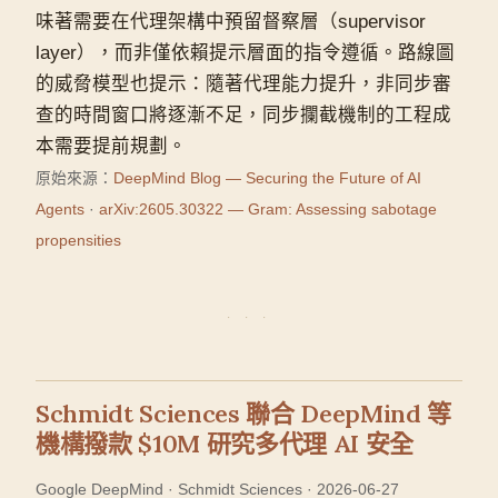
味著需要在代理架構中預留督察層（supervisor
layer），而非僅依賴提示層面的指令遵循。路線圖
的威脅模型也提示：隨著代理能力提升，非同步審
查的時間窗口將逐漸不足，同步攔截機制的工程成
本需要提前規劃。
原始來源：
DeepMind Blog — Securing the Future of AI
Agents
·
arXiv:2605.30322 — Gram: Assessing sabotage
propensities
Schmidt Sciences 聯合 DeepMind 等
機構撥款 $10M 研究多代理 AI 安全
Google DeepMind · Schmidt Sciences · 2026-06-27