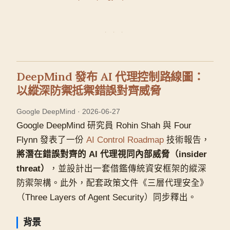
DeepMind 發布 AI 代理控制路線圖：
以縱深防禦抵禦錯誤對齊威脅
Google DeepMind · 2026-06-27
Google DeepMind 研究員 Rohin Shah 與 Four
Flynn 發表了一份
AI Control Roadmap
技術報告，
將潛在錯誤對齊的 AI 代理視同內部威脅（insider
threat）
，並設計出一套借鑑傳統資安框架的縱深
防禦架構。此外，配套政策文件《三層代理安全》
（Three Layers of Agent Security）同步釋出。
背景