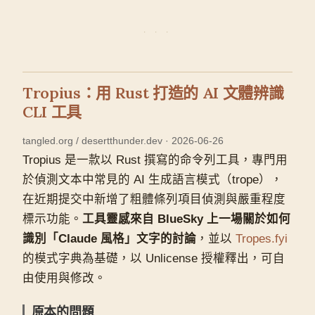
Tropius：用 Rust 打造的 AI 文體辨識
CLI 工具
tangled.org / desertthunder.dev · 2026-06-26
Tropius 是一款以 Rust 撰寫的命令列工具，專門用
於偵測文本中常見的 AI 生成語言模式（trope），
在近期提交中新增了粗體條列項目偵測與嚴重程度
標示功能。
工具靈感來自 BlueSky 上一場關於如何
識別「Claude 風格」文字的討論
，並以
Tropes.fyi
的模式字典為基礎，以 Unlicense 授權釋出，可自
由使用與修改。
原本的問題