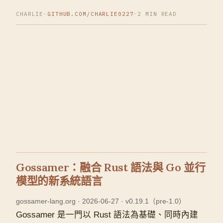
CHARLIE
·
GITHUB.COM/CHARLIE0227
·
2 MIN READ
Gossamer：融合 Rust 語法與 Go 並行
模型的新系統語言
gossamer-lang.org · 2026-06-27 · v0.19.1（pre-1.0）
Gossamer 是一門以 Rust 語法為基礎、同時內建