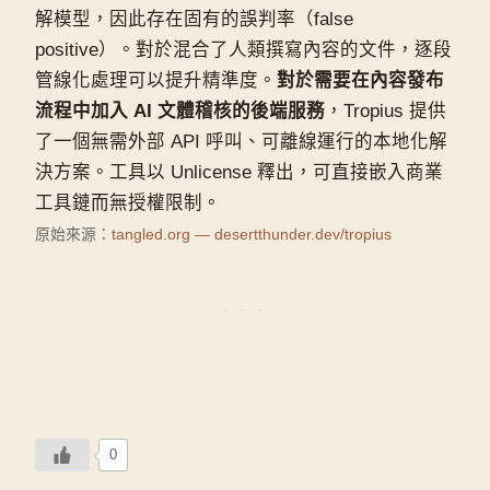
解模型，因此存在固有的誤判率（false
positive）。對於混合了人類撰寫內容的文件，逐段
管線化處理可以提升精準度。
對於需要在內容發布
流程中加入 AI 文體稽核的後端服務
，Tropius 提供
了一個無需外部 API 呼叫、可離線運行的本地化解
決方案。工具以 Unlicense 釋出，可直接嵌入商業
工具鏈而無授權限制。
原始來源：
tangled.org — desertthunder.dev/tropius
0