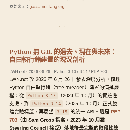
原始來源：
gossamer-lang.org
Python 無 GIL 的過去、現在與未來：
自由執行緒建置的現況剖析
LWN.net · 2026-06-26 · Python 3.13 / 3.14 / PEP 703
LWN.net 於 2026 年 6 月 26 日發表深度分析，梳理
Python 自由執行緒（free-threaded）建置的演進歷
程：從
Python 3.13
（2024 年 10 月）的實驗性
支援，到
Python 3.14
（2025 年 10 月）正式脫
離實驗標籤，再展望
3.15
的統一 ABI。
這是
PEP
703
（由 Sam Gross 撰寫，2023 年 10 月獲
Steering Council 接受）落地後最完整的階段性總