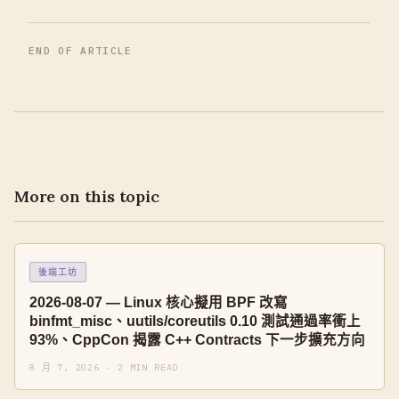
END OF ARTICLE
More on this topic
後端工坊
2026-08-07 — Linux 核心擬用 BPF 改寫
binfmt_misc、uutils/coreutils 0.10 測試通過率衝上
93%、CppCon 揭露 C++ Contracts 下一步擴充方向
8 月 7, 2026 · 2 MIN READ