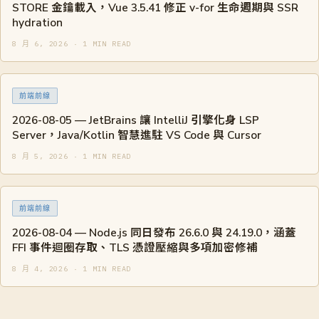
STORE 金鑰載入，Vue 3.5.41 修正 v-for 生命週期與 SSR
hydration
8 月 6, 2026 · 1 MIN READ
前端前線
2026-08-05 — JetBrains 讓 IntelliJ 引擎化身 LSP
Server，Java/Kotlin 智慧進駐 VS Code 與 Cursor
8 月 5, 2026 · 1 MIN READ
前端前線
2026-08-04 — Node.js 同日發布 26.6.0 與 24.19.0，涵蓋
FFI 事件迴圈存取、TLS 憑證壓縮與多項加密修補
8 月 4, 2026 · 1 MIN READ