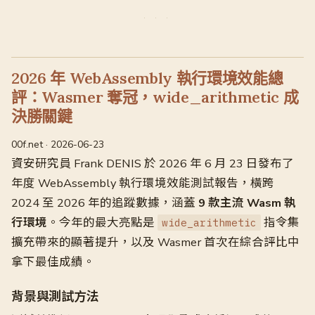
2026 年 WebAssembly 執行環境效能總
評：Wasmer 奪冠，wide_arithmetic 成
決勝關鍵
00f.net · 2026-06-23
資安研究員 Frank DENIS 於 2026 年 6 月 23 日發布了
年度 WebAssembly 執行環境效能測試報告，橫跨
2024 至 2026 年的追蹤數據，涵蓋
9 款主流 Wasm 執
行環境
。今年的最大亮點是
指令集
wide_arithmetic
擴充帶來的顯著提升，以及 Wasmer 首次在綜合評比中
拿下最佳成績。
背景與測試方法