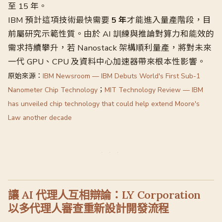
至 15 年。
IBM 預計這項技術最快需要
5 年
才能進入量產階段，目
前屬研究示範性質。由於 AI 訓練與推論對算力和能效的
需求持續攀升，若 Nanostack 架構順利量產，將對未來
一代 GPU、CPU 及資料中心加速器帶來根本性影響。
原始來源：
IBM Newsroom — IBM Debuts World's First Sub-1
Nanometer Chip Technology
；
MIT Technology Review — IBM
has unveiled chip technology that could help extend Moore's
Law another decade
讓 AI 代理人互相辯論：LY Corporation
以多代理人審查重新設計開發流程