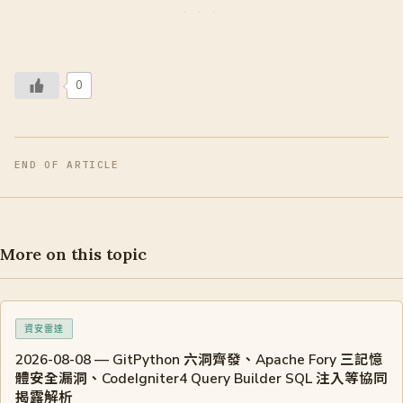
0
END OF ARTICLE
More on this topic
資安雷達
2026-08-08 — GitPython 六洞齊發、Apache Fory 三記憶
體安全漏洞、CodeIgniter4 Query Builder SQL 注入等協同
揭露解析