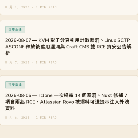
8 月 8, 2026 · 3 MIN READ
資安雷達
2026-08-07 — KVM 影子分頁引用計數漏洞、Linux SCTP
ASCONF 釋放後重用漏洞與 Craft CMS 雙 RCE 資安公告解
析
8 月 7, 2026 · 3 MIN READ
資安雷達
2026-08-06 — rclone 一次揭露 14 個漏洞、Nuxt 修補 7
項含兩起 RCE、Atlassian Rovo 被爆料可遭提示注入外洩
資料
8 月 6, 2026 · 1 MIN READ