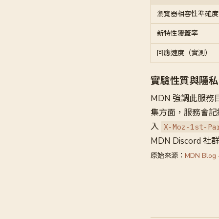
瀏覽器相容性準確度
新特性覆蓋率
回應速度（實測）
實驗性質與隱私
MDN 強調此服務
集方面，服務會記
入
X-Moz-1st-Pa
MDN Discord 
原始來源：
MDN Blog 