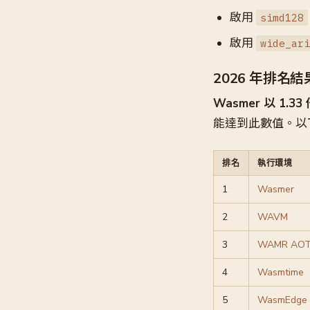
啟用
simd128
啟用
wide_ari
2026 年排名結
Wasmer 以 1
能達到此數值。以
排名
執行環境
1
Wasmer
2
WAVM
3
WAMR AO
4
Wasmtime
5
WasmEdge