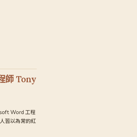
程師 Tony
soft Word 工程
人習以為常的紅