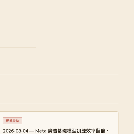
產業脈動
2026-08-04 — Meta 廣告基礎模型訓練效率翻倍、