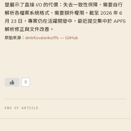
楚展示了直接 I/O 的代價：失去一致性保障、需要自行
解析各檔案系統格式、需要額外權限。截至 2026 年 6
月 23 日，專案仍在活躍開發中，最近提交集中於 APFS
解析修正與文件改善。
原始來源：
dmtrKovalenko/ffs — GitHub
0
END OF ARTICLE