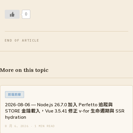
0
END OF ARTICLE
More on this topic
前端前線
2026-08-06 — Node.js 26.7.0 加入 Perfetto 追蹤與
STORE 金鑰載入，Vue 3.5.41 修正 v-for 生命週期與 SSR
hydration
8 月 6, 2026 · 1 MIN READ