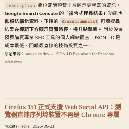
欄位能讓預覽卡片顯示更豐富的資訊。
description
Google Search Console 的「複合式搜尋結果」功能也
仰賴結構化資料，正確的
可讓搜尋
BreadcrumbList
結果在標題下方顯示頁面路徑，提升點擊率。
對於沒有
預算購買專業 SEO 工具的個人網站而言，JSON-LD 是
成本最低、回報最直接的技術投資之一。
原始來源：
hawksley.dev — JSON-LD Explained for Personal
Websites
Firefox 151 正式支援 Web Serial API：瀏
覽器直連序列埠裝置不再是 Chrome 專屬
Mozilla Hacks · 2026-05-21