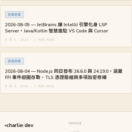
前端前線
2026-08-05 — JetBrains 讓 IntelliJ 引擎化身 LSP
Server，Java/Kotlin 智慧進駐 VS Code 與 Cursor
8 月 5, 2026 · 1 MIN READ
前端前線
2026-08-04 — Node.js 同日發布 26.6.0 與 24.19.0，涵蓋
FFI 事件迴圈存取、TLS 憑證壓縮與多項加密修補
8 月 4, 2026 · 1 MIN READ
TOPICS
charlie
/
dev