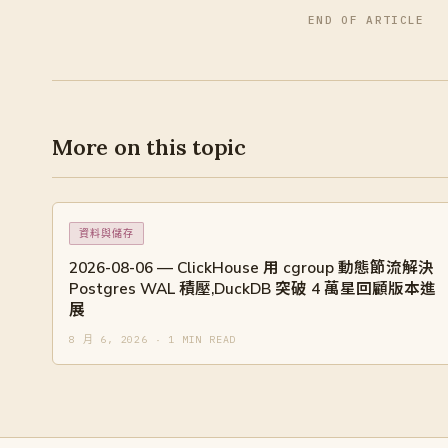
END OF ARTICLE
More on this topic
資料與儲存
2026-08-06 — ClickHouse 用 cgroup 動態節流解決
Postgres WAL 積壓,DuckDB 突破 4 萬星回顧版本進
展
8 月 6, 2026 · 1 MIN READ