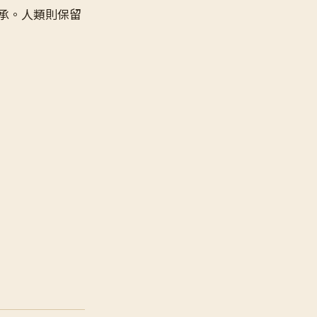
繼承。人類則保留