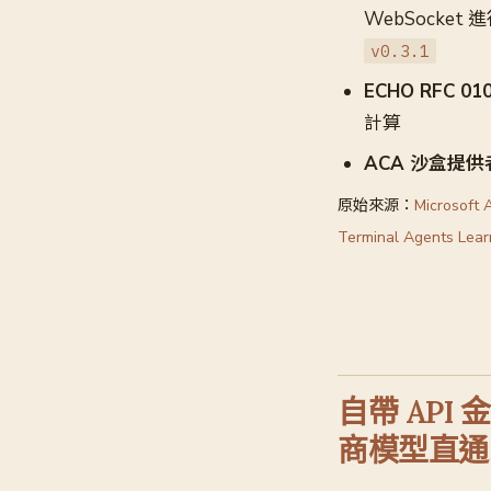
WebSocket
v0.3.1
ECHO RFC 01
計算
ACA 沙盒提供
原始來源：
Microsoft 
Terminal Agents Lear
自帶 API
商模型直通 