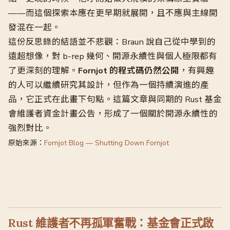
——而這個探索本應在更早期就展開，且不應與主線開
發混在一起。
這份反思錄的結語並不悲觀：Braun 說自己從中學到的
遠超想像，對 b-rep 幾何、開源永續性與個人極限都有
了更深刻的理解。
Fornjot 的程式碼仍然公開
，有興趣
的人可以繼續研究其設計，但作為一個持續演進的產
品，它正式在此畫下句點。這篇文章與同期的 Rust 基金
會維護者資金計畫公告，形成了一個關於開源永續性的
強烈對比。
原始來源：
Fornjot Blog — Shutting Down Fornjot
Rust 維護者不再孤軍奮戰：基金會正式啟