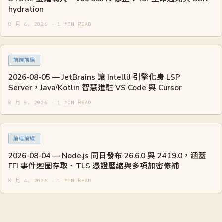
hydration
8 月 6, 2026 · 1 MIN READ
前端前線
2026-08-05 — JetBrains 讓 IntelliJ 引擎化身 LSP
Server，Java/Kotlin 智慧進駐 VS Code 與 Cursor
8 月 5, 2026 · 1 MIN READ
前端前線
2026-08-04 — Node.js 同日發布 26.6.0 與 24.19.0，涵蓋
FFI 事件迴圈存取、TLS 憑證壓縮與多項加密修補
8 月 4, 2026 · 1 MIN READ