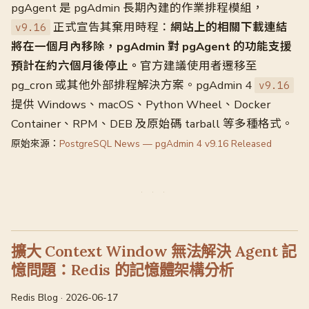
pgAgent 是 pgAdmin 長期內建的作業排程模組，
正式宣告其棄用時程：
網站上的相關下載連結
v9.16
將在一個月內移除，pgAdmin 對 pgAgent 的功能支援
預計在約六個月後停止。
官方建議使用者遷移至
pg_cron 或其他外部排程解決方案。pgAdmin 4
v9.16
提供 Windows、macOS、Python Wheel、Docker
Container、RPM、DEB 及原始碼 tarball 等多種格式。
原始來源：
PostgreSQL News — pgAdmin 4 v9.16 Released
擴大 Context Window 無法解決 Agent 記
憶問題：Redis 的記憶體架構分析
Redis Blog · 2026-06-17