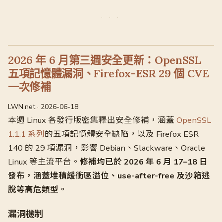
2026 年 6 月第三週安全更新：OpenSSL
五項記憶體漏洞、Firefox-ESR 29 個 CVE
一次修補
LWN.net · 2026-06-18
本週 Linux 各發行版密集釋出安全修補，涵蓋
OpenSSL
1.1.1 系列
的五項記憶體安全缺陷，以及 Firefox ESR
140 的 29 項漏洞，影響 Debian、Slackware、Oracle
Linux 等主流平台。
修補均已於 2026 年 6 月 17–18 日
發布，涵蓋堆積緩衝區溢位、use-after-free 及沙箱逃
脫等高危類型。
漏洞機制