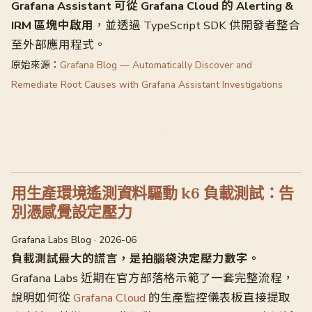
Grafana Assistant 可從 Grafana Cloud 的 Alerting &
IRM 區塊中啟用
，並透過 TypeScript SDK 供開發者整合
至外部應用程式。
原始來源：
Grafana Blog — Automatically Discover and
Remediate Root Causes with Grafana Assistant Investigations
用生產環境遙測資料驅動 k6 負載測試：告
別憑感覺設定壓力
Grafana Labs Blog · 2026-06
負載測試最大的謊言，是拍腦袋決定壓力數字。
Grafana Labs 近期在官方部落格示範了一套完整流程，
說明如何從
Grafana Cloud
的生產監控儀表板直接提取