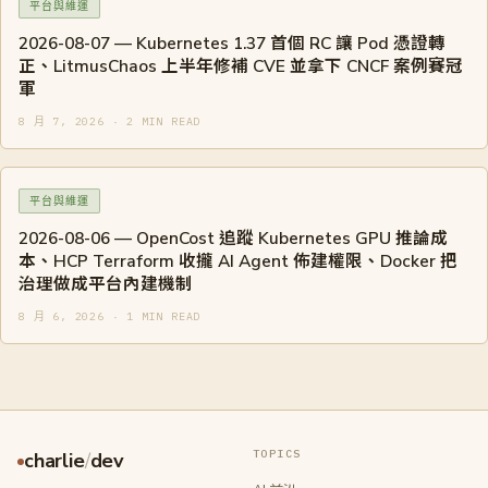
平台與維運
2026-08-07 — Kubernetes 1.37 首個 RC 讓 Pod 憑證轉
正、LitmusChaos 上半年修補 CVE 並拿下 CNCF 案例賽冠
軍
8 月 7, 2026 · 2 MIN READ
平台與維運
2026-08-06 — OpenCost 追蹤 Kubernetes GPU 推論成
本、HCP Terraform 收攏 AI Agent 佈建權限、Docker 把
治理做成平台內建機制
8 月 6, 2026 · 1 MIN READ
TOPICS
charlie
/
dev