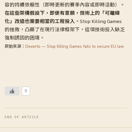
容的持續依賴性（即時更新的賽季內容或即時活動）。
在這些架構假設下，即便有意願，技術上的「可離線
化」改造也需要相當的工程投入
。Stop Killing Games
的挫敗，凸顯了在現行法律框架下，這項技術投入缺乏
強制誘因的困境。
原始來源：
Dexerto — Stop Killing Games fails to secure EU law
0
END OF ARTICLE