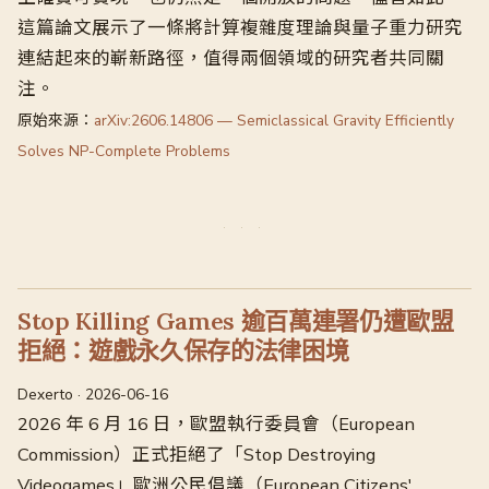
這篇論文展示了一條將計算複雜度理論與量子重力研究
連結起來的嶄新路徑，值得兩個領域的研究者共同關
注。
原始來源：
arXiv:2606.14806 — Semiclassical Gravity Efficiently
Solves NP-Complete Problems
Stop Killing Games 逾百萬連署仍遭歐盟
拒絕：遊戲永久保存的法律困境
Dexerto · 2026-06-16
2026 年 6 月 16 日，歐盟執行委員會（European
Commission）正式拒絕了「Stop Destroying
Videogames」歐洲公民倡議（European Citizens'