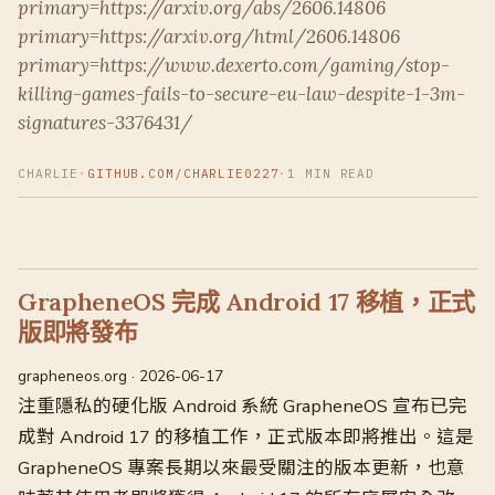
primary=https://arxiv.org/abs/2606.14806
primary=https://arxiv.org/html/2606.14806
primary=https://www.dexerto.com/gaming/stop-
killing-games-fails-to-secure-eu-law-despite-1-3m-
signatures-3376431/
CHARLIE
·
GITHUB.COM/CHARLIE0227
·
1 MIN READ
GrapheneOS 完成 Android 17 移植，正式
版即將發布
grapheneos.org · 2026-06-17
注重隱私的硬化版 Android 系統 GrapheneOS 宣布已完
成對 Android 17 的移植工作，正式版本即將推出。這是
GrapheneOS 專案長期以來最受關注的版本更新，也意