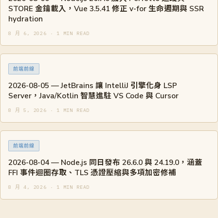
STORE 金鑰載入，Vue 3.5.41 修正 v-for 生命週期與 SSR
hydration
8 月 6, 2026 · 1 MIN READ
前端前線
2026-08-05 — JetBrains 讓 IntelliJ 引擎化身 LSP
Server，Java/Kotlin 智慧進駐 VS Code 與 Cursor
8 月 5, 2026 · 1 MIN READ
前端前線
2026-08-04 — Node.js 同日發布 26.6.0 與 24.19.0，涵蓋
FFI 事件迴圈存取、TLS 憑證壓縮與多項加密修補
8 月 4, 2026 · 1 MIN READ