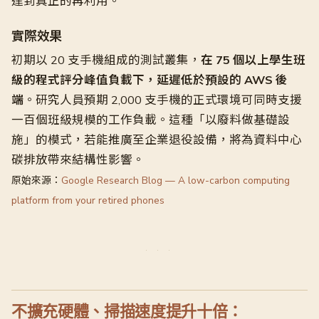
達到真正的再利用。
實際效果
初期以 20 支手機組成的測試叢集，
在 75 個以上學生班
級的程式評分峰值負載下，延遲低於預設的 AWS 後
端
。研究人員預期 2,000 支手機的正式環境可同時支援
一百個班級規模的工作負載。這種「以廢料做基礎設
施」的模式，若能推廣至企業退役設備，將為資料中心
碳排放帶來結構性影響。
原始來源：
Google Research Blog — A low-carbon computing
platform from your retired phones
不擴充硬體、掃描速度提升十倍：