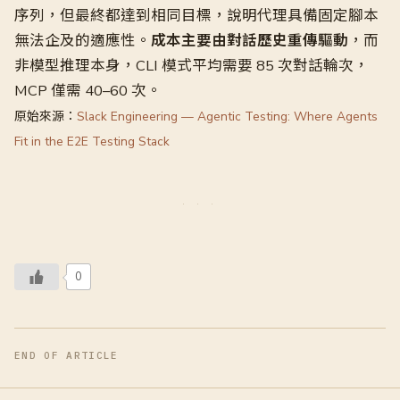
序列，但最終都達到相同目標，說明代理具備固定腳本
無法企及的適應性。
成本主要由對話歷史重傳驅動
，而
非模型推理本身，CLI 模式平均需要 85 次對話輪次，
MCP 僅需 40–60 次。
原始來源：
Slack Engineering — Agentic Testing: Where Agents
Fit in the E2E Testing Stack
0
END OF ARTICLE