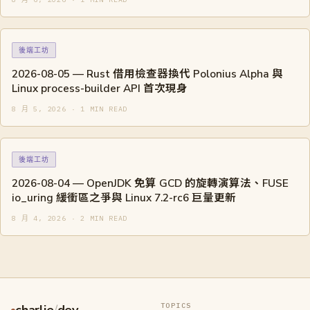
後端工坊
2026-08-05 — Rust 借用檢查器換代 Polonius Alpha 與
Linux process-builder API 首次現身
8 月 5, 2026 · 1 MIN READ
後端工坊
2026-08-04 — OpenJDK 免算 GCD 的旋轉演算法、FUSE
io_uring 緩衝區之爭與 Linux 7.2-rc6 巨量更新
8 月 4, 2026 · 2 MIN READ
TOPICS