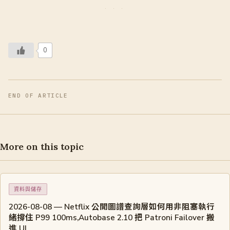
0
END OF ARTICLE
More on this topic
資料與儲存
2026-08-08 — Netflix 公開圖譜查詢層如何用非阻塞執行
緒撐住 P99 100ms,Autobase 2.10 把 Patroni Failover 搬
進 UI