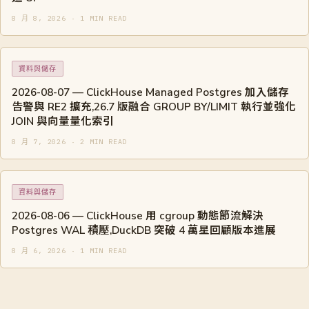
8 月 8, 2026 · 1 MIN READ
資料與儲存
2026-08-07 — ClickHouse Managed Postgres 加入儲存
告警與 RE2 擴充,26.7 版融合 GROUP BY/LIMIT 執行並強化
JOIN 與向量量化索引
8 月 7, 2026 · 2 MIN READ
資料與儲存
2026-08-06 — ClickHouse 用 cgroup 動態節流解決
Postgres WAL 積壓,DuckDB 突破 4 萬星回顧版本進展
8 月 6, 2026 · 1 MIN READ