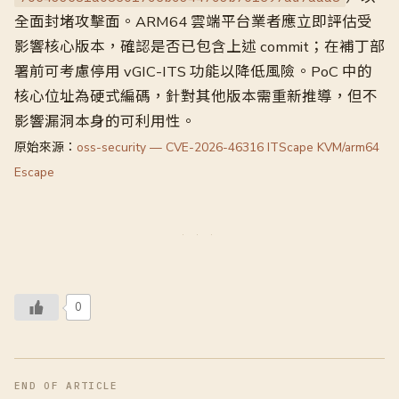
全面封堵攻擊面。ARM64 雲端平台業者應立即評估受
影響核心版本，確認是否已包含上述 commit；在補丁部
署前可考慮停用 vGIC-ITS 功能以降低風險。PoC 中的
核心位址為硬式編碼，針對其他版本需重新推導，但不
影響漏洞本身的可利用性。
原始來源：
oss-security — CVE-2026-46316 ITScape KVM/arm64
Escape
0
END OF ARTICLE