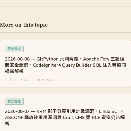
More on this topic
資安雷達
2026-08-08 — GitPython 六洞齊發、Apache Fory 三記憶
體安全漏洞、CodeIgniter4 Query Builder SQL 注入等協同
揭露解析
8 月 8, 2026 · 3 MIN READ
資安雷達
2026-08-07 — KVM 影子分頁引用計數漏洞、Linux SCTP
ASCONF 釋放後重用漏洞與 Craft CMS 雙 RCE 資安公告解
析