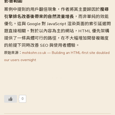
影響範圍
案例中提到的用戶翻倍現象，作者將其主要歸因於
搜尋
引擎排名改善後帶來的自然流量增長
，而非單純的效能
優化。這與 Google 對 JavaScript 渲染頁面的索引延遲問
題直接相關。對於以內容為主的網站，HTML 優先架構
提供了一條具體可行的路徑，在不大幅增加開發複雜度
的前提下同時改善 SEO 與使用者體驗。
原始來源：
mohkohn.co.uk — Building an HTML-first site doubled
our users overnight
0