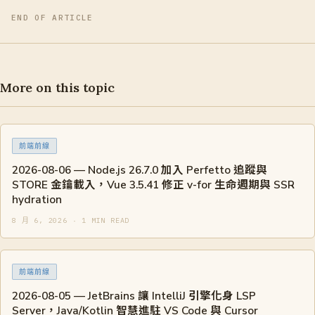
END OF ARTICLE
More on this topic
前端前線
2026-08-06 — Node.js 26.7.0 加入 Perfetto 追蹤與
STORE 金鑰載入，Vue 3.5.41 修正 v-for 生命週期與 SSR
hydration
8 月 6, 2026 · 1 MIN READ
前端前線
2026-08-05 — JetBrains 讓 IntelliJ 引擎化身 LSP
Server，Java/Kotlin 智慧進駐 VS Code 與 Cursor