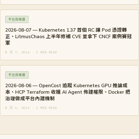
平台與維運
2026-08-07 — Kubernetes 1.37 首個 RC 讓 Pod 憑證轉
正、LitmusChaos 上半年修補 CVE 並拿下 CNCF 案例賽冠
軍
8 月 7, 2026 · 2 MIN READ
平台與維運
2026-08-06 — OpenCost 追蹤 Kubernetes GPU 推論成
本、HCP Terraform 收攏 AI Agent 佈建權限、Docker 把
治理做成平台內建機制
8 月 6, 2026 · 1 MIN READ