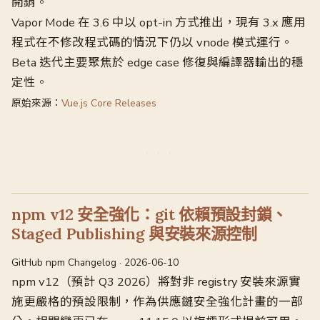
開銷。
Vapor Mode 在 3.6 中以 opt-in 方式推出，現有 3.x 應用
程式在不修改程式碼的情況下仍以 vnode 模式運行。
Beta 迭代主要聚焦於 edge case 修復與編譯器輸出的穩
定性。
原始來源：
Vue.js Core Releases
npm v12 安全強化：git 依賴預設封鎖、
Staged Publishing 與安裝來源控制
GitHub npm Changelog · 2026-06-10
npm v12（預計 Q3 2026）將對非 registry 安裝來源實
施更嚴格的預設限制，作為供應鏈安全強化計畫的一部