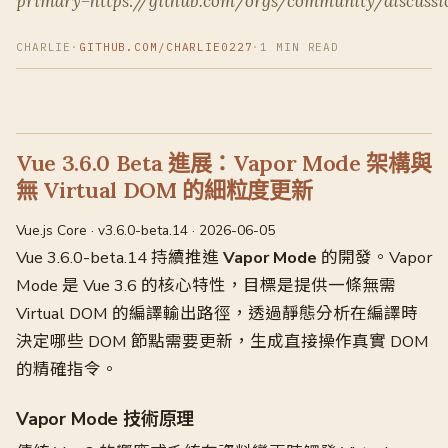
primary=https://github.com/orgs/community/discussi
CHARLIE
·
GITHUB.COM/CHARLIE0227
·
1 MIN READ
Vue 3.6.0 Beta 進展：Vapor Mode 架構與
無 Virtual DOM 的細粒度更新
Vue.js Core · v3.6.0-beta.14 · 2026-06-05
Vue 3.6.0-beta.14 持續推進
Vapor Mode
的開發。Vapor
Mode 是 Vue 3.6 的核心特性，目標是提供一條無需
Virtual DOM 的編譯輸出路徑，透過靜態分析在編譯時
決定哪些 DOM 節點需要更新，生成直接操作真實 DOM
的精確指令。
Vapor Mode 技術原理