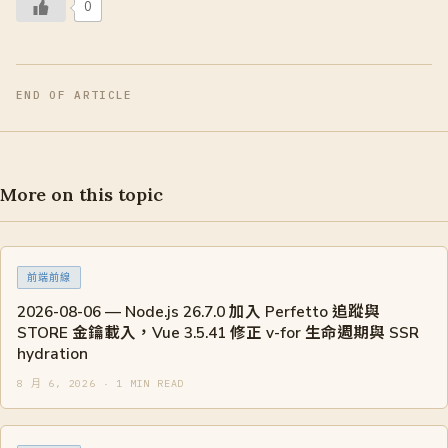
0
END OF ARTICLE
More on this topic
前端前線
2026-08-06 — Node.js 26.7.0 加入 Perfetto 追蹤與
STORE 金鑰載入，Vue 3.5.41 修正 v-for 生命週期與 SSR
hydration
8 月 6, 2026 · 1 MIN READ