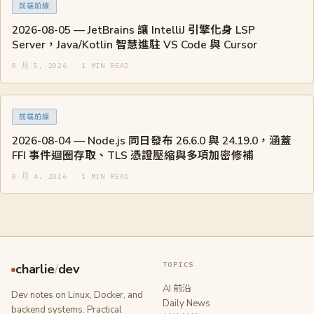
前端前線
2026-08-05 — JetBrains 讓 IntelliJ 引擎化身 LSP
Server，Java/Kotlin 智慧進駐 VS Code 與 Cursor
8 月 5, 2026 · 1 MIN READ
前端前線
2026-08-04 — Node.js 同日發布 26.6.0 與 24.19.0，涵蓋
FFI 事件迴圈存取、TLS 憑證壓縮與多項加密修補
8 月 4, 2026 · 1 MIN READ
TOPICS
charlie
/
dev
AI 前沿
Dev notes on Linux, Docker, and
Daily News
backend systems. Practical