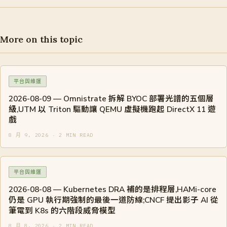
More on this topic
平台與維運
2026-08-09 — Omnistrate 拆解 BYOC 部署光譜的五個層
級,UTM 以 Triton 驅動讓 QEMU 虛擬機跑起 DirectX 11 遊
戲
8 月 9, 2026 · 2 MIN READ
平台與維運
2026-08-08 — Kubernetes DRA 補的是排程層,HAMi-core
仍是 GPU 執行期強制的最後一道防線;CNCF 提出影子 AI 從
筆電到 K8s 的六階段威脅模型
8 月 8, 2026 · 2 MIN READ