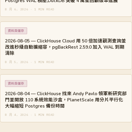
Postgres WAL 積壓,DuckDB 突破 4 萬星回顧版本進展
8 月 6, 2026 · 1 MIN READ
資料與儲存
2026-08-05 — ClickHouse Cloud 用 50 倍加速觀測查詢並
改進秒級自動擴縮容，pgBackRest 2.59.0 加入 WAL 到期
清除
8 月 5, 2026 · 1 MIN READ
資料與儲存
2026-08-04 — ClickHouse 找來 Andy Pavlo 領軍新研究部
門並開放 110 系統效能沙盒，PlanetScale 用分片平行化
大幅縮短 Postgres 備份時間
8 月 4, 2026 · 1 MIN READ