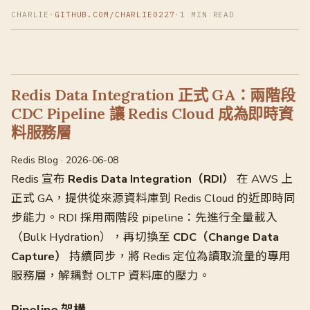
CHARLIE
·
GITHUB.COM/CHARLIE0227
·
1 MIN READ
Redis Data Integration 正式 GA：兩階段
CDC Pipeline 讓 Redis Cloud 成為即時資
料服務層
Redis Blog · 2026-06-08
Redis 宣布
Redis Data Integration（RDI）
在 AWS 上
正式 GA，提供從來源資料庫到 Redis Cloud 的近即時同
步能力。RDI 採用兩階段 pipeline：先進行全量載入
（Bulk Hydration），再切換至
CDC（Change Data
Capture）
持續同步，將 Redis 定位為讀取流量的專用
服務層，解耦對 OLTP 資料庫的壓力。