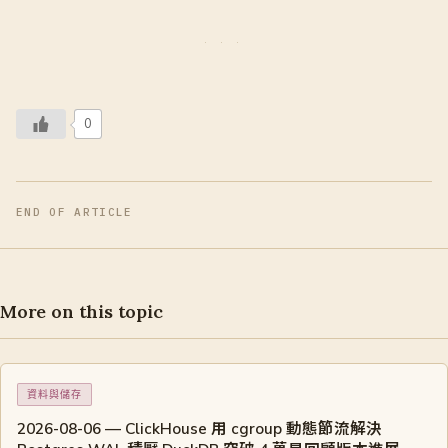
0
END OF ARTICLE
More on this topic
資料與儲存
2026-08-06 — ClickHouse 用 cgroup 動態節流解決