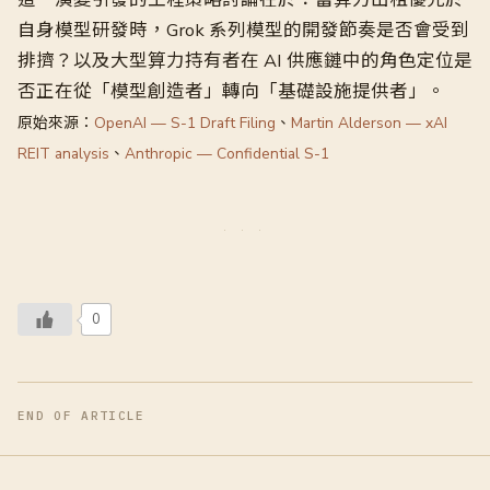
自身模型研發時，Grok 系列模型的開發節奏是否會受到
排擠？以及大型算力持有者在 AI 供應鏈中的角色定位是
否正在從「模型創造者」轉向「基礎設施提供者」。
原始來源：
OpenAI — S-1 Draft Filing
、
Martin Alderson — xAI
REIT analysis
、
Anthropic — Confidential S-1
0
END OF ARTICLE