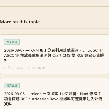
More on this topic
資安雷達
2026-08-07 — KVM 影子分頁引用計數漏洞、Linux SCTP
ASCONF 釋放後重用漏洞與 Craft CMS 雙 RCE 資安公告解
析
8 月 7, 2026 · 3 MIN READ
資安雷達
2026-08-06 — rclone 一次揭露 14 個漏洞、Nuxt 修補 7
項含兩起 RCE、Atlassian Rovo 被爆料可遭提示注入外洩
資料