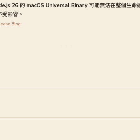
de.js 26 的 macOS Universal Binary 可能無法在整
戶不受影響。
lease Blog