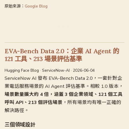
原始來源：
Google Blog
EVA-Bench Data 2.0：企業 AI Agent 的
121 工具、213 場景評估基準
Hugging Face Blog · ServiceNow-AI · 2026-06-04
ServiceNow AI 發布 EVA-Bench Data 2.0，一套針對企
業電話服務場景的 AI Agent 評估基準。相較 1.0 版本，
場景數量擴大約 4 倍，涵蓋 3 個企業領域、121 個工具
呼叫 API、213 個評估場景
，所有場景均有唯一正確的
解決路徑。
三個領域設計