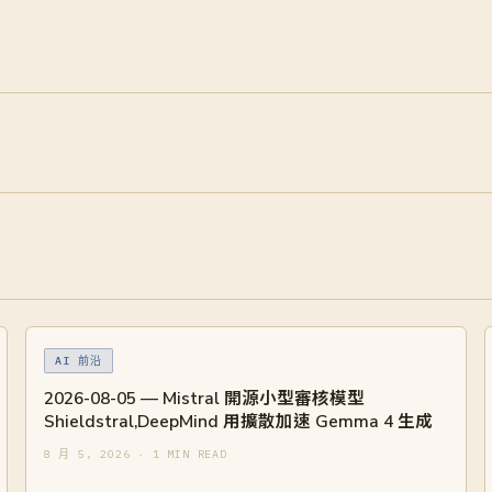
AI 前沿
2026-08-05 — Mistral 開源小型審核模型
Shieldstral,DeepMind 用擴散加速 Gemma 4 生成
8 月 5, 2026 · 1 MIN READ