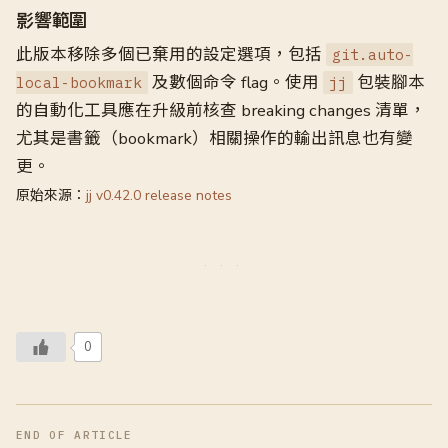
影響範圍
此版本移除多個已棄用的設定選項，包括
git.auto-
及數個命令 flag。使用
包裝腳本
local-bookmark
jj
的自動化工具應在升級前核查 breaking changes 清單，
尤其是書籤（bookmark）相關操作的輸出訊息也有變
更。
原始來源：
jj v0.42.0 release notes
0
END OF ARTICLE