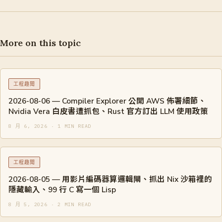
More on this topic
工程趣聞
2026-08-06 — Compiler Explorer 公開 AWS 佈署細節、
Nvidia Vera 白皮書遭抓包、Rust 官方訂出 LLM 使用政策
8 月 6, 2026 · 1 MIN READ
工程趣聞
2026-08-05 — 用影片編碼器算邏輯閘、抓出 Nix 沙箱裡的
隱藏輸入、99 行 C 寫一個 Lisp
8 月 5, 2026 · 2 MIN READ