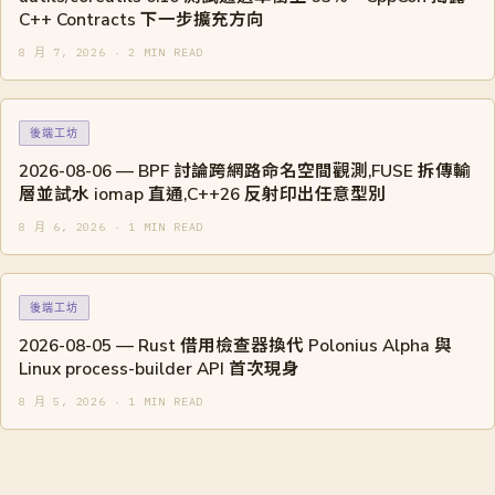
C++ Contracts 下一步擴充方向
8 月 7, 2026 · 2 MIN READ
後端工坊
2026-08-06 — BPF 討論跨網路命名空間觀測,FUSE 拆傳輸
層並試水 iomap 直通,C++26 反射印出任意型別
8 月 6, 2026 · 1 MIN READ
後端工坊
2026-08-05 — Rust 借用檢查器換代 Polonius Alpha 與
Linux process-builder API 首次現身
8 月 5, 2026 · 1 MIN READ