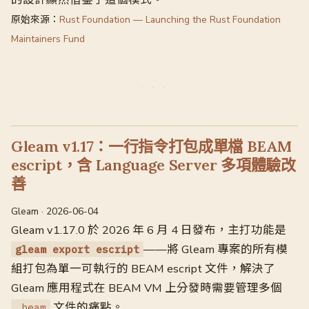
原始來源：
Rust Foundation — Launching the Rust Foundation
Maintainers Fund
Gleam v1.17：一行指令打包成單檔 BEAM
escript，含 Language Server 多項體驗改
善
Gleam · 2026-06-04
Gleam v1.17.0 於 2026 年 6 月 4 日發布，主打功能是
——將 Gleam 專案的所有模
gleam export escript
組打包為單一可執行的 BEAM escript 文件，解決了
Gleam 應用程式在 BEAM VM 上分發時需要管理多個
文件的痛點。
.beam