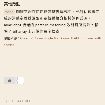
其他改動
關鍵字現在可用於常數表達式中，允許佔位未完
todo
成的常數定義並讓型別系統繼續分析其餘程式碼。
JavaScript 後端的 pattern matching 效能有所提升，移
除了 bit array 上冗餘的長度檢查。
原始來源：
Gleam v1.17 — Single file Gleam BEAM programs with
escript
0
END OF ARTICLE