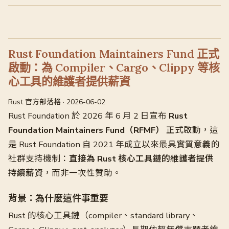
Rust Foundation Maintainers Fund 正式
啟動：為 Compiler、Cargo、Clippy 等核
心工具的維護者提供薪資
Rust 官方部落格 · 2026-06-02
Rust Foundation 於 2026 年 6 月 2 日宣布
Rust
Foundation Maintainers Fund（RFMF）
正式啟動，這
是 Rust Foundation 自 2021 年成立以來最具實質意義的
社群支持機制：
直接為 Rust 核心工具鏈的維護者提供
持續薪資
，而非一次性贊助。
背景：為什麼這件事重要
Rust 的核心工具鏈（compiler、standard library、