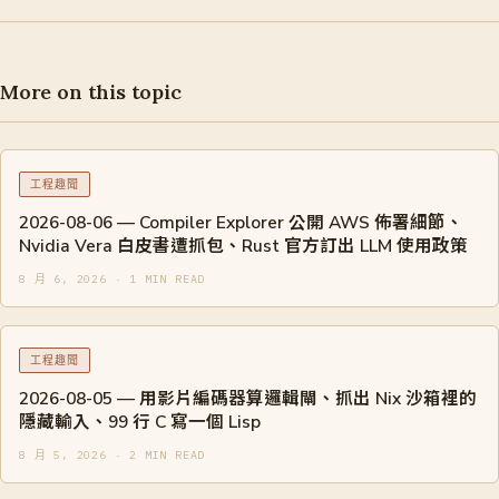
More on this topic
工程趣聞
2026-08-06 — Compiler Explorer 公開 AWS 佈署細節、
Nvidia Vera 白皮書遭抓包、Rust 官方訂出 LLM 使用政策
8 月 6, 2026 · 1 MIN READ
工程趣聞
2026-08-05 — 用影片編碼器算邏輯閘、抓出 Nix 沙箱裡的
隱藏輸入、99 行 C 寫一個 Lisp
8 月 5, 2026 · 2 MIN READ