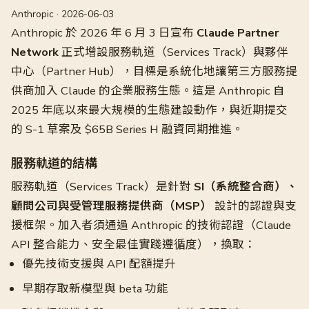
Anthropic · 2026-06-03
Anthropic 於 2026 年 6 月 3 日宣布
Claude Partner
Network
正式增設服務軌道（Services Track）與夥伴
中心（Partner Hub），目標是系統化地讓第三方服務提
供商加入 Claude 的企業服務生態。這是 Anthropic 自
2025 年底以來最大規模的生態建設動作，與近期提交
的 S-1 草案及 $65B Series H 融資同期推進。
服務軌道的結構
服務軌道（Services Track）是針對
SI（系統整合商）、
顧問公司與受管理服務提供商（MSP）
設計的認證與支
援框架。加入者須通過 Anthropic 的技術認證（Claude
API 整合能力、安全最佳實踐遵循度），換取：
優先技術支援與 API 配額提升
早期存取新模型與 beta 功能