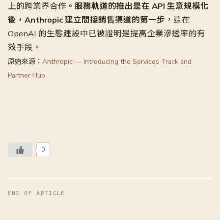
上的跨業界合作。
服務軌道的推出是在 API 生意規模化
後，Anthropic 建立間接銷售渠道的第一步
，這在
OpenAI 的生態建設中已被證明是提高企業滲透率的有
效手段。
原始來源：
Anthropic — Introducing the Services Track and
Partner Hub
0
END OF ARTICLE