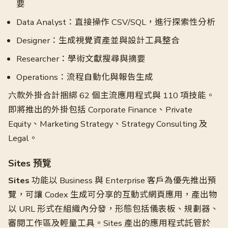
要
Data Analyst：直接操作 CSV/SQL，進行探索性分析
Designer：生成視覺資產並與設計工具整合
Researcher：學術文獻搜尋與摘要
Operations：流程自動化與報告生成
六款外掛合計捆綁 62 個主流應用程式與 110 項技能。
即將推出的外掛包括 Corporate Finance、Private
Equity、Marketing Strategy、Strategy Consulting 及
Legal。
Sites 預覽
Sites
功能以 Business 與 Enterprise 客戶為優先推出預
覽，可讓 Codex 生成可分享的互動式網頁應用，產出物
以 URL 形式在組織內分發，形態包括儀表板、規劃器、
審閱工作區及輕量工具。Sites 產出的應用程式託管於