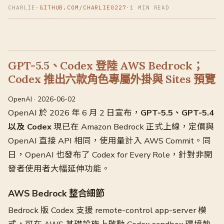
CHARLIE
·
GITHUB.COM/CHARLIE0227
·
1 MIN READ
GPT-5.5、Codex 登陸 AWS Bedrock；
Codex 推出六款角色專屬外掛與 Sites 預覽
OpenAI · 2026-06-02
OpenAI 於 2026 年 6 月 2 日宣布，
GPT-5.5、GPT-5.4
以及 Codex
現已在 Amazon Bedrock 正式上線，定價與
OpenAI 直接 API 相同，使用量計入 AWS Commit。同
日，OpenAI 也發布了 Codex for Every Role，針對非開
發者使用者大幅延伸功能。
AWS Bedrock 整合細節
Bedrock 版 Codex 支援 remote-control app-server 模