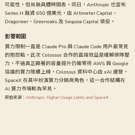
可能性，但尚無具體時間表。同日，Anthropic 也宣布
Series H 融資 650 億美元，由 Altimeter Capital、
Dragoneer、Greenoaks 及 Sequoia Capital 領投。
影響範圍
算力限制一直是 Claude Pro 與 Claude Code 用戶最常見
的抱怨點。此次 Colossus 合作的直接效益是緩解排隊壓
力，不過真正顯著的容量提升仍需等待 AWS 與 Google
協議的算力陸續上線。Colossus 資料中心由 xAI 運營，
SpaceX 在其中扮演算力分銷商角色，這一合作結構在
AI 算力市場較為罕見。
原始來源：
Anthropic: Higher Usage Limits and SpaceX