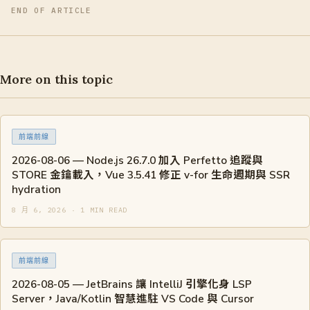
END OF ARTICLE
More on this topic
前端前線
2026-08-06 — Node.js 26.7.0 加入 Perfetto 追蹤與
STORE 金鑰載入，Vue 3.5.41 修正 v-for 生命週期與 SSR
hydration
8 月 6, 2026 · 1 MIN READ
前端前線
2026-08-05 — JetBrains 讓 IntelliJ 引擎化身 LSP
Server，Java/Kotlin 智慧進駐 VS Code 與 Cursor