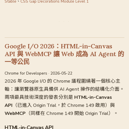
Stable
、
CSS Gap Decorations Module Level 1
Google I/O 2026：HTML-in-Canvas
API 與 WebMCP 讓 Web 成為 AI Agent 的
一等公民
Chrome for Developers · 2026-05-22
2026 年 Google I/O 的 Chrome 議程圍繞著一個核心主
軸：讓瀏覽器原生具備供 AI Agent 操作的結構化介面。
兩項最具技術深度的發表分別是
HTML-in-Canvas
API
（已進入 Origin Trial，於 Chrome 149 啟用）與
WebMCP
（同樣在 Chrome 149 開始 Origin Trial）。
HTML-in-Canvas API