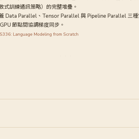
散式訓練通訊策略）的完整堆疊。
a Parallel、Tensor Parallel 與 Pipeline Paralle
GPU 節點間協調梯度同步。
CS336: Language Modeling from Scratch