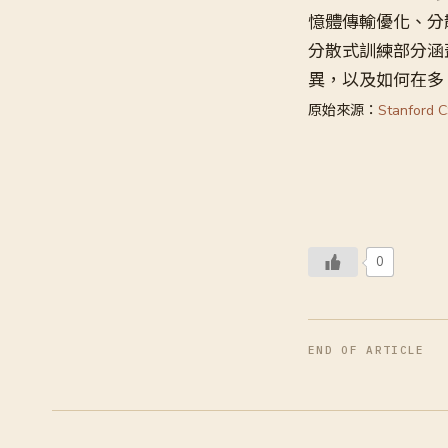
憶體傳輸優化、分
分散式訓練部分涵蓋 Dat
異，以及如何在多 
原始來源：
Stanford 
0
END OF ARTICLE