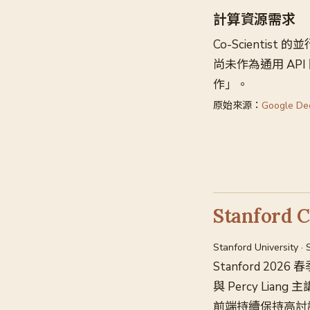
計算資源需求
Co-Scienti
尚未作為通用 AP
作」。
原始來源：
Google De
Stanfo
Stanford University ·
Stanford 2026
與 Percy Li
前端持續保持高討