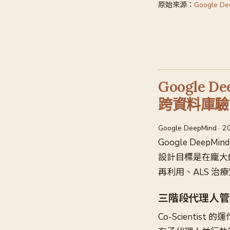
原始來源：
Google De
Google 
跨資料庫驗
Google DeepMind · 
Google DeepMi
設計目標是在龐大
再利用、ALS 
三階段代理人管
Co-Scientis