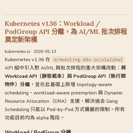
Kubernetes v1.36：Workload /
PodGroup API 分離，為 AI/ML 批次排程
奠定新架構
kubernetes.io · 2026-05-13
Kubernetes v1.36 在
scheduling.k8s.io/v1alpha2
API 組中引入對 AI/ML 與批次排程的重大架構改動：
將
Workload API（靜態範本）與 PodGroup API（執行期
物件）分離
，並在此基礎上新增 topology-aware
scheduling、workload-aware preemption 與 Dynamic
Resource Allocation（DRA）支援，解決過去 Gang
Scheduling 只能以 Pod-by-Pod 方式擴展的限制。所有
功能目前均為 alpha 階段。
Workload / PodGroup 分離