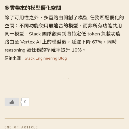
多雲帶來的模型優化空間
除了可用性之外，多雲路由開創了模型-任務匹配優化的
空間：
不同功能使用最適合的模型
，而非所有功能共用
同一模型。Slack 團隊觀察到將特定低 token 負載功能
路由至 Vertex AI 上的模型後，延遲下降 67%，同時
reasoning 類任務的準確率提升 10%。
原始來源：
Slack Engineering Blog
0
END OF ARTICLE