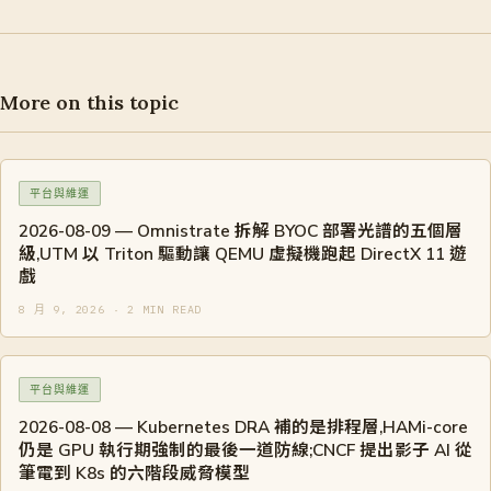
More on this topic
平台與維運
2026-08-09 — Omnistrate 拆解 BYOC 部署光譜的五個層
級,UTM 以 Triton 驅動讓 QEMU 虛擬機跑起 DirectX 11 遊
戲
8 月 9, 2026 · 2 MIN READ
平台與維運
2026-08-08 — Kubernetes DRA 補的是排程層,HAMi-core
仍是 GPU 執行期強制的最後一道防線;CNCF 提出影子 AI 從
筆電到 K8s 的六階段威脅模型